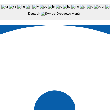
Deutsch