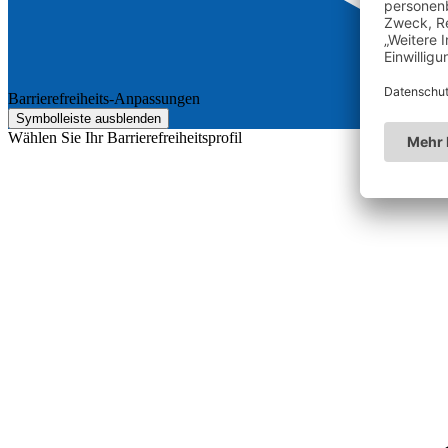
Barrierefreiheits-Anpassungen
Symbolleiste ausblenden
Wählen Sie Ihr Barrierefreiheitsprofil