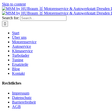
Skip to content
Search for:
Start
Über uns
Motorenservice
Autoservice
Klimaservice
Turbolader
Tuning
Ersatzteile
Blog
Kontakt
Rechtliches
Impressum
Datenschutz
Barrierefreiheit
AGB