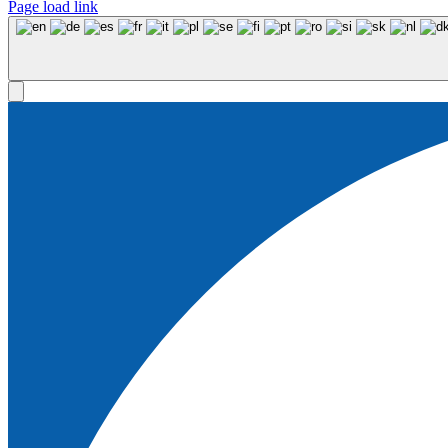
Page load link