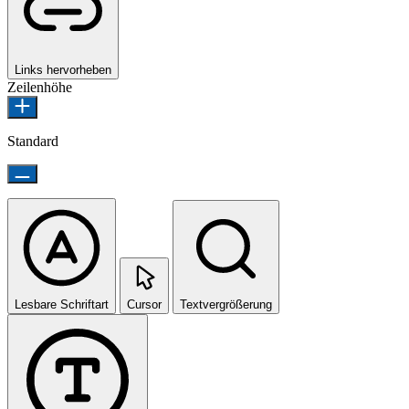
Links hervorheben
Zeilenhöhe
Standard
Lesbare Schriftart
Cursor
Textvergrößerung