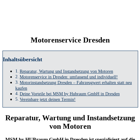
Motorenservice Dresden
Inhaltsübersicht
Reparatur, Wartung und Instandsetzung von Motoren
Motorenservice in Dresden: umfassend und individuell!
Motorinstandsetzung Dresden – Fahrzeugwert erhalten statt neu
kaufen
Deine Vorteile bei MSM by Hubraum GmbH in Dresden
Vereinbare jetzt deinen Termin!
Reparatur, Wartung und Instandsetzung
von Motoren
MSM by HUBraum GmbH in Dresden ist spezialisiert auf die