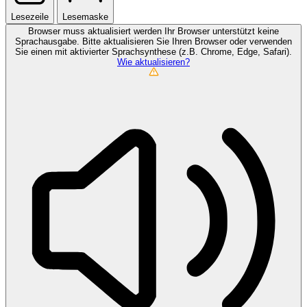
Lesezeile
Lesemaske
Browser muss aktualisiert werden
Ihr Browser unterstützt keine
Sprachausgabe. Bitte aktualisieren Sie Ihren Browser oder verwenden
Sie einen mit aktivierter Sprachsynthese (z.B. Chrome, Edge, Safari).
Wie aktualisieren?