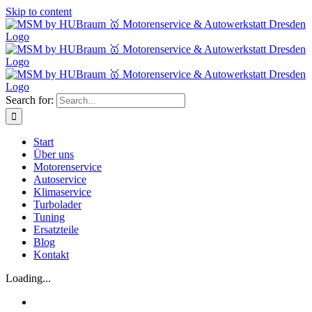
Skip to content
Search for:
Start
Über uns
Motorenservice
Autoservice
Klimaservice
Turbolader
Tuning
Ersatzteile
Blog
Kontakt
Loading...