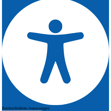
Barrierefreiheits-Anpassungen