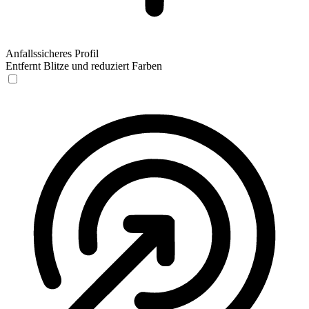
Anfallssicheres Profil
Entfernt Blitze und reduziert Farben