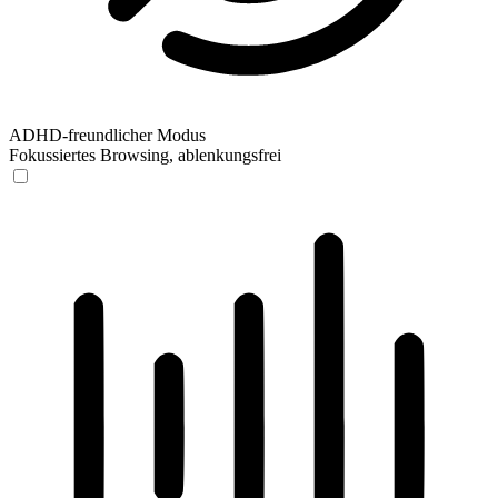
ADHD-freundlicher Modus
Fokussiertes Browsing, ablenkungsfrei