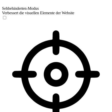
Sehbehinderten-Modus
Verbessert die visuellen Elemente der Website