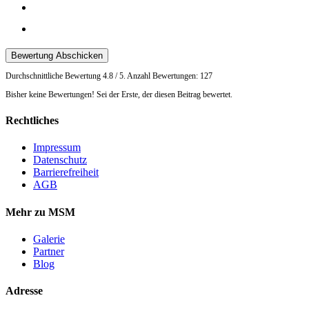
Bewertung Abschicken
Durchschnittliche Bewertung
4.8
/ 5. Anzahl Bewertungen:
127
Bisher keine Bewertungen! Sei der Erste, der diesen Beitrag bewertet.
Rechtliches
Impressum
Datenschutz
Barrierefreiheit
AGB
Mehr zu MSM
Galerie
Partner
Blog
Adresse