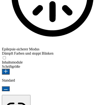
Epilepsie-sicherer Modus
Dämpft Farben und stoppt Blinken
Inhaltsmodule
Schriftgröße
Standard