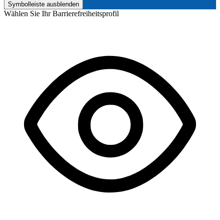
Symbolleiste ausblenden
Wählen Sie Ihr Barrierefreiheitsprofil