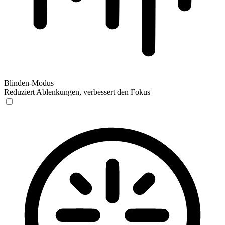
Blinden-Modus
Reduziert Ablenkungen, verbessert den Fokus