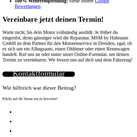
100% Weiterempfehlung:
Siehe unsere
Google
Bewertungen
Vereinbare jetzt deinen Termin!
Warte nicht, bis dein Motor vollständig ausfällt. Je früher du
eingreifst, desto günstiger wird die Reparatur. MSM by Hubraum
GmbH ist dein Partner für den Motorenservice in Dresden, egal, ob
es sich um ein Alltagsauto, einen Oldtimer oder einen Rennwagen
handelt. Ruf uns an oder nutze unser Online-Formular, um deinen
Termin zu vereinbaren. Wir freuen uns auf dich und dein Fahrzeug!
Kontaktformular
Wie hilfreich war dieser Beitrag?
Klicke auf die Sterne um zu bewerten!